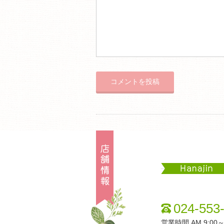
Hanajin
024-553
営業時間 AM 9:00～P