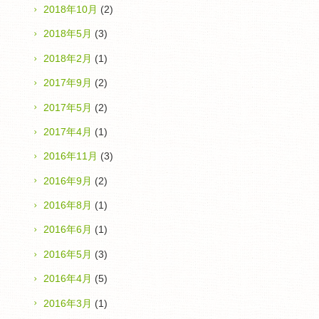
2018年10月
(2)
2018年5月
(3)
2018年2月
(1)
2017年9月
(2)
2017年5月
(2)
2017年4月
(1)
2016年11月
(3)
2016年9月
(2)
2016年8月
(1)
2016年6月
(1)
2016年5月
(3)
2016年4月
(5)
2016年3月
(1)