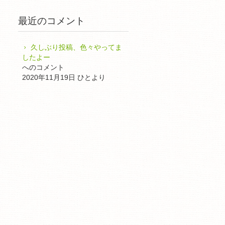
最近のコメント
久しぶり投稿、色々やってま
したよー
へのコメント
2020年11月19日 ひとより