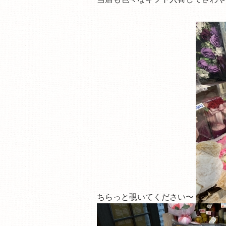
ちらっと覗いてください〜