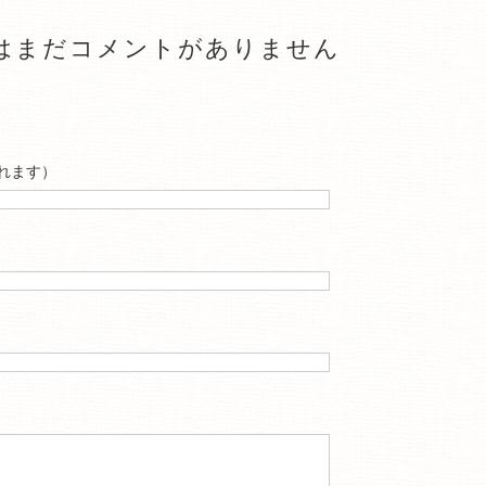
はまだコメントがありません
れます）