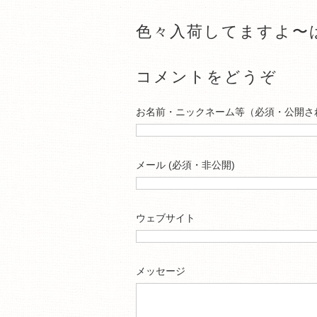
色々入荷してますよ〜
コメントをどうぞ
お名前・ニックネーム等（必須・公開さ
メール (必須・非公開)
ウェブサイト
メッセージ