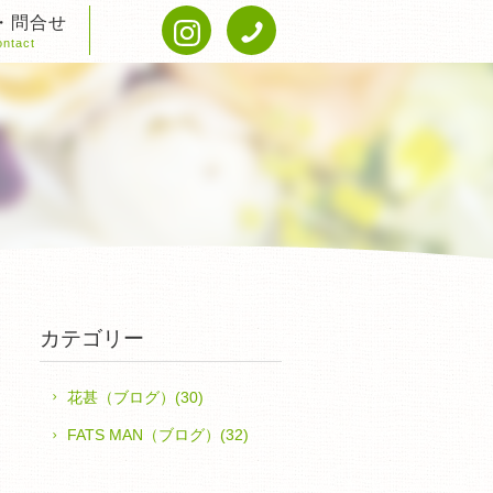
・問合せ
ntact
カテゴリー
花甚（ブログ）(30)
FATS MAN（ブログ）(32)