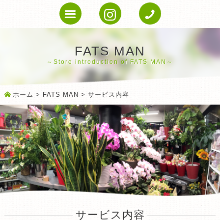
FATS MAN
Store introduction of FATS MAN
ホーム
>
FATS MAN
> サービス内容
サービス内容