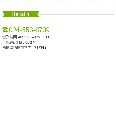
Hanajin
024-553-8739
営業時間 AM 9:00～PM 6:00
（配達はPM5:00まで）
福島県福島市本内字社前42