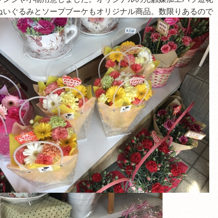
ぬいぐるみとソープブーケもオリジナル商品。数限りあるので