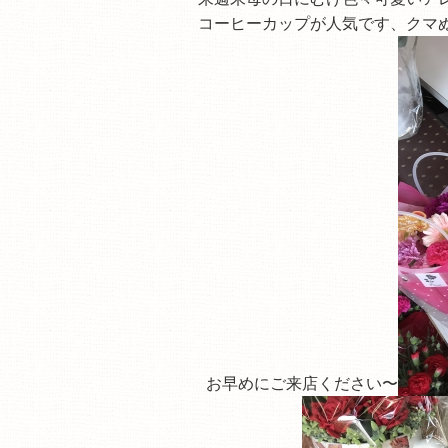
コーヒーカップが人気です、クマ
お早めにご来店ください〜