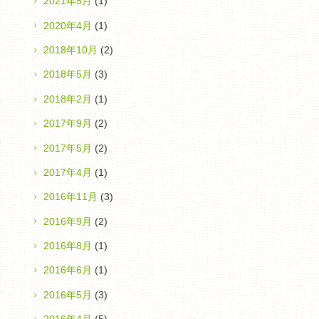
2021年5月
(1)
2020年4月
(1)
2018年10月
(2)
2018年5月
(3)
2018年2月
(1)
2017年9月
(2)
2017年5月
(2)
2017年4月
(1)
2016年11月
(3)
2016年9月
(2)
2016年8月
(1)
2016年6月
(1)
2016年5月
(3)