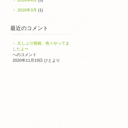
2016年4月
(5)
2016年3月
(1)
最近のコメント
久しぶり投稿、色々やってま
したよー
へのコメント
2020年11月19日 ひとより