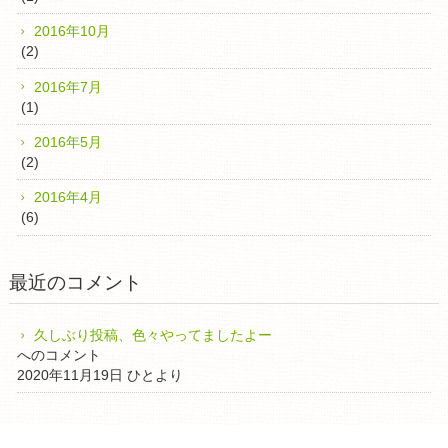
2016年10月
(2)
2016年7月
(1)
2016年5月
(2)
2016年4月
(6)
最近のコメント
久しぶり投稿、色々やってましたよー
へのコメント
2020年11月19日 ひとより