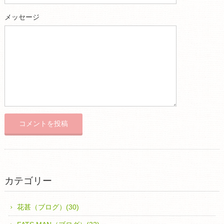
メッセージ
カテゴリー
花甚（ブログ）(30)