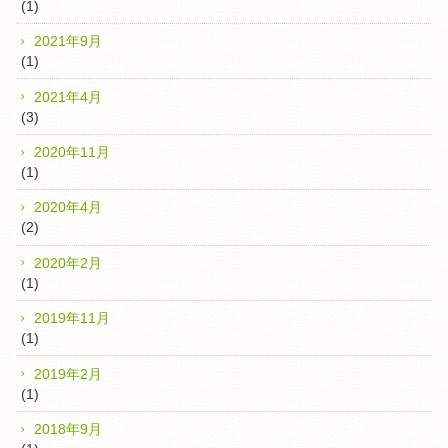
(1)
2021年9月
(1)
2021年4月
(3)
2020年11月
(1)
2020年4月
(2)
2020年2月
(1)
2019年11月
(1)
2019年2月
(1)
2018年9月