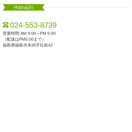
Hanajin
024-553-8739
営業時間 AM 9:00～PM 6:00
（配達はPM5:00まで）
福島県福島市本内字社前42