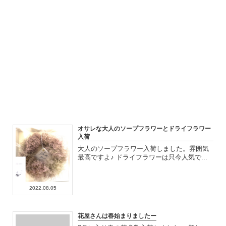
オサレな大人のソープフラワーとドライフラワー
入荷
大人のソープフラワー入荷しました。雰囲気
最高ですよ♪ ドライフラワーは只今人気で...
2022.08.05
花屋さんは春始まりましたー