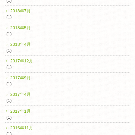
(1)
2018年7月
(1)
2018年5月
(1)
2018年4月
(1)
2017年12月
(1)
2017年9月
(1)
2017年4月
(1)
2017年1月
(1)
2016年11月
(1)