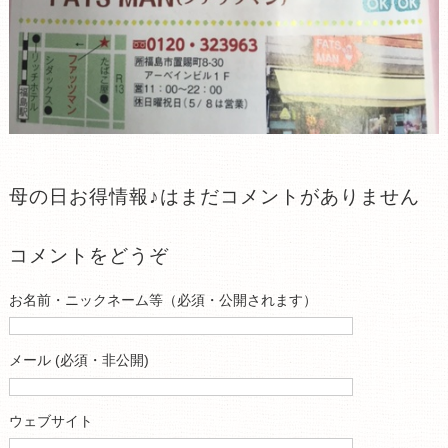
母の日お得情報♪はまだコメントがありません
コメントをどうぞ
お名前・ニックネーム等（必須・公開されます）
メール (必須・非公開)
ウェブサイト