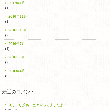
2017年1月
(1)
2016年11月
(1)
2016年10月
(2)
2016年7月
(1)
2016年5月
(2)
2016年4月
(6)
最近のコメント
久しぶり投稿、色々やってましたよー
へのコメント