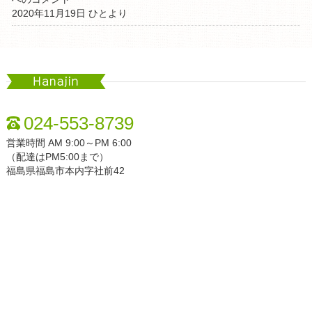
2020年11月19日 ひとより
Hanajin
024-553-8739
営業時間 AM 9:00～PM 6:00
（配達はPM5:00まで）
福島県福島市本内字社前42