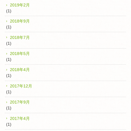
2019年2月
(1)
2018年9月
(1)
2018年7月
(1)
2018年5月
(1)
2018年4月
(1)
2017年12月
(1)
2017年9月
(1)
2017年4月
(1)