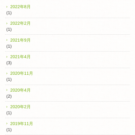
2022年8月
(1)
2022年2月
(1)
2021年9月
(1)
2021年4月
(3)
2020年11月
(1)
2020年4月
(2)
2020年2月
(1)
2019年11月
(1)