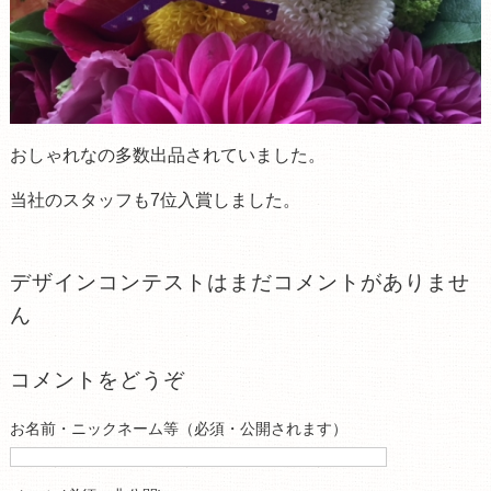
おしゃれなの多数出品されていました。
当社のスタッフも7位入賞しました。
デザインコンテストはまだコメントがありませ
ん
コメントをどうぞ
お名前・ニックネーム等（必須・公開されます）