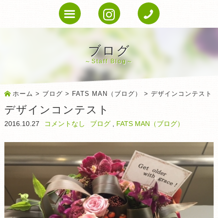
ブログ
Staff Blog
ホーム
>
ブログ
>
FATS MAN（ブログ）
> デザインコンテスト
デザインコンテスト
2016.10.27
コメントなし
ブログ
,
FATS MAN（ブログ）